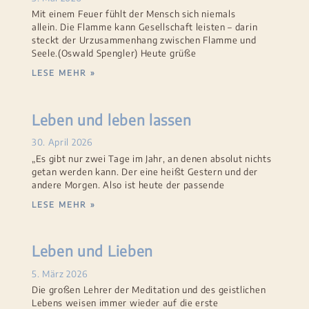
Mit einem Feuer fühlt der Mensch sich niemals
allein. Die Flamme kann Gesellschaft leisten – darin
steckt der Urzusammenhang zwischen Flamme und
Seele.(Oswald Spengler) Heute grüße
LESE MEHR »
Leben und leben lassen
30. April 2026
„Es gibt nur zwei Tage im Jahr, an denen absolut nichts
getan werden kann. Der eine heißt Gestern und der
andere Morgen. Also ist heute der passende
LESE MEHR »
Leben und Lieben
5. März 2026
Die großen Lehrer der Meditation und des geistlichen
Lebens weisen immer wieder auf die erste