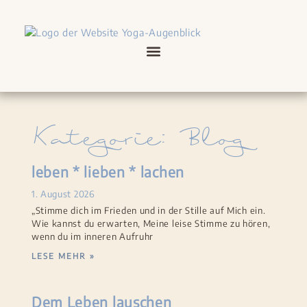
Kategorie: Blog
leben * lieben * lachen
1. August 2026
„Stimme dich im Frieden und in der Stille auf Mich ein.
Wie kannst du erwarten, Meine leise Stimme zu hören,
wenn du im inneren Aufruhr
LESE MEHR »
Dem Leben lauschen