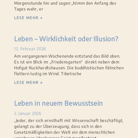
Morgenstunde hin und sagen:„Nimm den Anfang des
Tages wahr, er
LESE MEHR »
Leben – Wirklichkeit oder Illusion?
12. Februar 2026
Am vergangenen Wochenende entstand das Bild oben.
Es ist ein Blick im „Friedensgarten“ direkt neben dem
Hofgut Ruckhardtshausen. Die buddhistischen Fähnchen
flattern lustig im Wind. Tibetische
LESE MEHR »
Leben in neuem Bewusstsein
2. Januar 2026
„Jeder, der sich ernsthaft mit Wissenschaft beschäftigt,
gelangt zu der Überzeugung, dass sich in den
Gesetzmäßigkeiten der Welt ein dem menschlichen