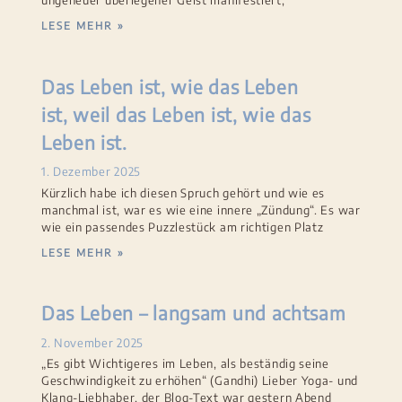
ungeheuer überlegener Geist manifestiert,
LESE MEHR »
Das Leben ist, wie das Leben
ist, weil das Leben ist, wie das
Leben ist.
1. Dezember 2025
Kürzlich habe ich diesen Spruch gehört und wie es
manchmal ist, war es wie eine innere „Zündung“. Es war
wie ein passendes Puzzlestück am richtigen Platz
LESE MEHR »
Das Leben – langsam und achtsam
2. November 2025
„Es gibt Wichtigeres im Leben, als beständig seine
Geschwindigkeit zu erhöhen“ (Gandhi) Lieber Yoga- und
Klang-Liebhaber, der Blog-Text war gestern Abend