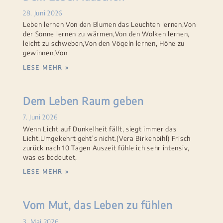
28. Juni 2026
Leben lernen Von den Blumen das Leuchten lernen,Von
der Sonne lernen zu wärmen,Von den Wolken lernen,
leicht zu schweben,Von den Vögeln lernen, Höhe zu
gewinnen,Von
LESE MEHR »
Dem Leben Raum geben
7. Juni 2026
Wenn Licht auf Dunkelheit fällt, siegt immer das
Licht.Umgekehrt geht’s nicht.(Vera Birkenbihl) Frisch
zurück nach 10 Tagen Auszeit fühle ich sehr intensiv,
was es bedeutet,
LESE MEHR »
Vom Mut, das Leben zu fühlen
3. Mai 2026