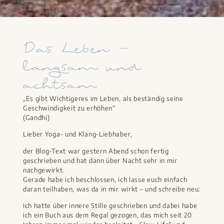
Das Leben –
langsam und
achtsam
„Es gibt Wichtigeres im Leben, als beständig seine
Geschwindigkeit zu erhöhen“
(Gandhi)
Lieber Yoga- und Klang-Liebhaber,
der Blog-Text war gestern Abend schon fertig
geschrieben und hat dann über Nacht sehr in mir
nachgewirkt.
Gerade habe ich beschlossen, ich lasse euch einfach
daran teilhaben, was da in mir wirkt – und schreibe neu:
Ich hatte über innere Stille geschrieben und dabei habe
ich ein Buch aus dem Regal gezogen, das mich seit 20