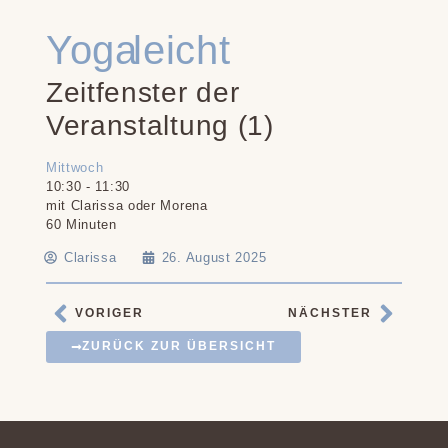
Yoga leicht
Zeitfenster der
Veranstaltung (1)
Mittwoch
10:30
-
11:30
mit Clarissa oder Morena
60 Minuten
Clarissa
26. August 2025
VORIGER
NÄCHSTER
ZURÜCK ZUR ÜBERSICHT