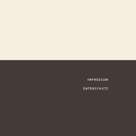
IMPRESSUM
DATENSCHUTZ