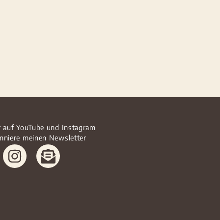
r auf YouTube und Instagram
nniere meinen Newsletter