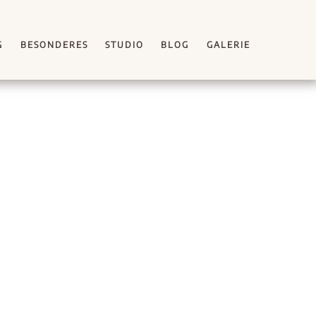
G
BESONDERES
STUDIO
BLOG
GALERIE