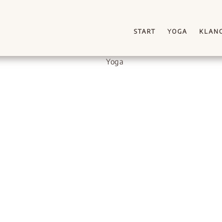
START
YOGA
KLAN