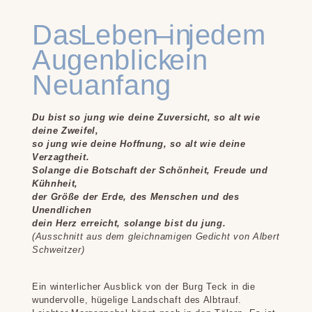
Das Leben – in jedem
Augenblick ein
Neuanfang
Du bist so jung wie deine Zuversicht, so alt wie
deine Zweifel,
so jung wie deine Hoffnung, so alt wie deine
Verzagtheit.
Solange die Botschaft der Schönheit, Freude und
Kühnheit,
der Größe der Erde, des Menschen und des
Unendlichen
dein Herz erreicht, solange bist du jung.
(Ausschnitt aus dem gleichnamigen Gedicht von Albert
Schweitzer)
Ein winterlicher Ausblick von der Burg Teck in die
wundervolle, hügelige Landschaft des Albtrauf.